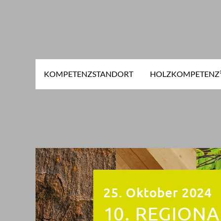
KOMPETENZSTANDORT
HOLZKOMPETENZ