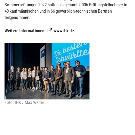
Sommerprüfungen 2022 hatten insgesamt 2.006 Prüfungsteilnehmer in
40 kaufmännischen und in 66 gewerblich-technischen Berufen
teilgenommen.
Weitere Informationen:
www.ihk.de
Foto: IHK / Max Walter