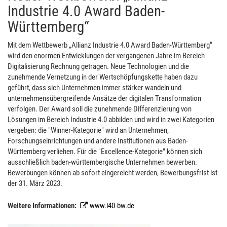
Industrie 4.0 Award Baden-
Württemberg“
Mit dem Wettbewerb „Allianz Industrie 4.0 Award Baden-Württemberg“
wird den enormen Entwicklungen der vergangenen Jahre im Bereich
Digitalisierung Rechnung getragen. Neue Technologien und die
zunehmende Vernetzung in der Wertschöpfungskette haben dazu
geführt, dass sich Unternehmen immer stärker wandeln und
unternehmensübergreifende Ansätze der digitalen Transformation
verfolgen. Der Award soll die zunehmende Differenzierung von
Lösungen im Bereich Industrie 4.0 abbilden und wird in zwei Kategorien
vergeben: die "Winner-Kategorie" wird an Unternehmen,
Forschungseinrichtungen und andere Institutionen aus Baden-
Württemberg verliehen. Für die "Excellence-Kategorie" können sich
ausschließlich baden-württembergische Unternehmen bewerben.
Bewerbungen können ab sofort eingereicht werden, Bewerbungsfrist ist
der 31. März 2023.
Weitere Informationen:
www.i40-bw.de