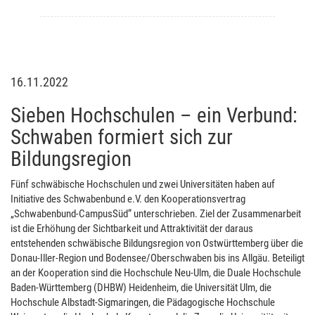
16.11.2022
Sieben Hochschulen – ein Verbund:
Schwaben formiert sich zur
Bildungsregion
Fünf schwäbische Hochschulen und zwei Universitäten haben auf
Initiative des Schwabenbund e.V. den Kooperationsvertrag
„Schwabenbund-CampusSüd“ unterschrieben. Ziel der Zusammenarbeit
ist die Erhöhung der Sichtbarkeit und Attraktivität der daraus
entstehenden schwäbische Bildungsregion von Ostwürttemberg über die
Donau-Iller-Region und Bodensee/Oberschwaben bis ins Allgäu. Beteiligt
an der Kooperation sind die Hochschule Neu-Ulm, die Duale Hochschule
Baden-Württemberg (DHBW) Heidenheim, die Universität Ulm, die
Hochschule Albstadt-Sigmaringen, die Pädagogische Hochschule