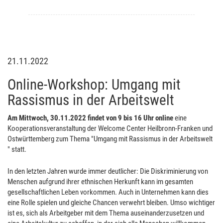
21.11.2022
Online-Workshop: Umgang mit
Rassismus in der Arbeitswelt
Am Mittwoch, 30.11.2022 findet von 9 bis 16 Uhr online
eine
Kooperationsveranstaltung der Welcome Center Heilbronn-Franken und
Ostwürttemberg zum Thema "Umgang mit Rassismus in der Arbeitswelt
" statt.
In den letzten Jahren wurde immer deutlicher: Die Diskriminierung von
Menschen aufgrund ihrer ethnischen Herkunft kann im gesamten
gesellschaftlichen Leben vorkommen. Auch in Unternehmen kann dies
eine Rolle spielen und gleiche Chancen verwehrt bleiben. Umso wichtiger
ist es, sich als Arbeitgeber mit dem Thema auseinanderzusetzen und