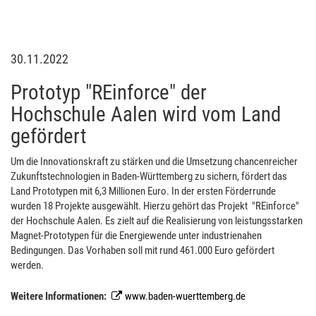
30.11.2022
Prototyp "REinforce" der
Hochschule Aalen wird vom Land
gefördert
Um die Innovationskraft zu stärken und die Umsetzung chancenreicher
Zukunftstechnologien in Baden-Württemberg zu sichern, fördert das
Land Prototypen mit 6,3 Millionen Euro. In der ersten Förderrunde
wurden 18 Projekte ausgewählt. Hierzu gehört das Projekt "REinforce"
der Hochschule Aalen. Es zielt auf die Realisierung von leistungsstarken
Magnet-Prototypen für die Energiewende unter industrienahen
Bedingungen. Das Vorhaben soll mit rund 461.000 Euro gefördert
werden.
Weitere Informationen:
www.baden-wuerttemberg.de