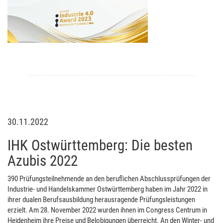
30.11.2022
IHK Ostwürttemberg: Die besten
Azubis 2022
390 Prüfungsteilnehmende an den beruflichen Abschlussprüfungen der
Industrie- und Handelskammer Ostwürttemberg haben im Jahr 2022 in
ihrer dualen Berufsausbildung herausragende Prüfungsleistungen
erzielt. Am 28. November 2022 wurden ihnen im Congress Centrum in
Heidenheim ihre Preise und Belobigungen überreicht. An den Winter- und