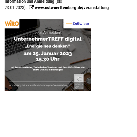
Information und Anmeldung
(bis
23.01.2023):
www.ostwuerttemberg.de/veranstaltung