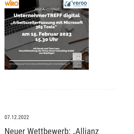
07.12.2022
Neuer Wettbewerb: „Allianz