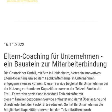
16.11.2022
Eltern-Coaching für Unternehmen -
ein Baustein zur Mitarbeiterbindung
Die Oestreicher GmbH, mit Sitz in Heidenheim, bietet ein innovatives
Eltern-Coaching, um so dem Fachkräftemangel in Unternehmen
entgegenwirken zu können. Dieser Service begleitet Ihr Unternehmen bei
der Nutzung vorhandener Kapazitätsreserven der Teilzeit-Fachkraft
Frau. Es werden gezielt und individuell Teilzeitkräfte mit
diesem familienbezogenen Service entlastet und damit Überlastung und
Unzufriedenheit der Fachkräfte reduziert. So hat Ihr Unternehmen die
Möglichkeit Kapazitätsreserven bei den Teilzeitkräften durch