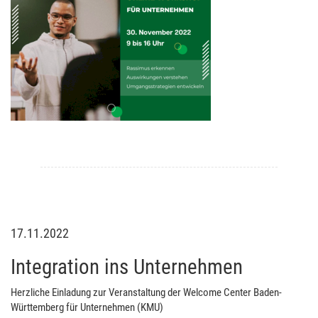
17.11.2022
Integration ins Unternehmen
Herzliche Einladung zur Veranstaltung der Welcome Center Baden-
Württemberg für Unternehmen (KMU)