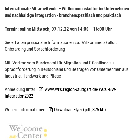
Internationale Mitarbeitende – Willkommenskultur im Unternehmen
und nachhaltige Integration - branchenspezifisch und praktisch
Termin: online Mittwoch, 07.12.22 von 14:00 – 16:00 Uhr
Sie erhalten praxisnahe Informationen zu: Willkommenskultur,
Onboarding und Sprachförderung
Mit: Vortrag vom Bundesamt für Migration und Flüchtlinge zu
Sprachförderung in Deutschland und Beiträgen von Unternehmen aus
Industrie, Handwerk und Pflege
Anmeldung unter:
www.wrs.region-stuttgart.de/WCC-BW-
Integration2022
Weitere Informationen:
Download Flyer (pdf, 375 kb)