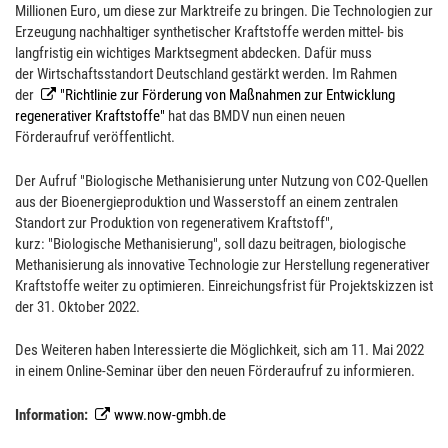
Millionen Euro, um diese zur Marktreife zu bringen. Die Technologien zur
Erzeugung nachhaltiger synthetischer Kraftstoffe werden mittel- bis
langfristig ein wichtiges Marktsegment abdecken. Dafür muss
der Wirtschaftsstandort Deutschland gestärkt werden. Im Rahmen
der
"Richtlinie zur Förderung von Maßnahmen zur Entwicklung
regenerativer Kraftstoffe"
hat das BMDV nun einen neuen
Förderaufruf veröffentlicht.
Der Aufruf "Biologische Methanisierung unter Nutzung von CO2-Quellen
aus der Bioenergieproduktion und Wasserstoff an einem zentralen
Standort zur Produktion von regenerativem Kraftstoff",
kurz: "Biologische Methanisierung", soll dazu beitragen, biologische
Methanisierung als innovative Technologie zur Herstellung regenerativer
Kraftstoffe weiter zu optimieren. Einreichungsfrist für Projektskizzen ist
der 31. Oktober 2022.
Des Weiteren haben Interessierte die Möglichkeit, sich am 11. Mai 2022
in einem Online-Seminar über den neuen Förderaufruf zu informieren.
Information:
www.now-gmbh.de