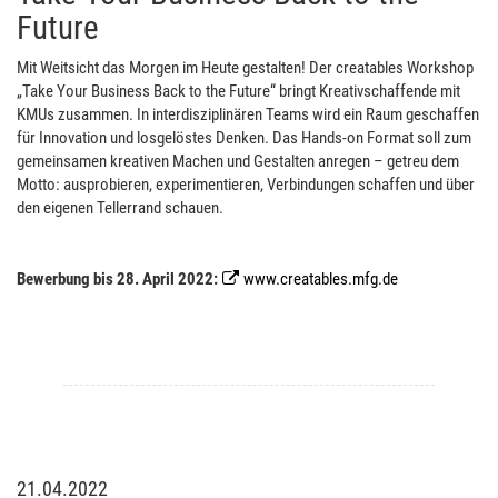
Future
Mit Weitsicht das Morgen im Heute gestalten! Der creatables Workshop
„Take Your Business Back to the Future“ bringt Kreativschaffende mit
KMUs zusammen. In interdisziplinären Teams wird ein Raum geschaffen
für Innovation und losgelöstes Denken. Das Hands-on Format soll zum
gemeinsamen kreativen Machen und Gestalten anregen – getreu dem
Motto: ausprobieren, experimentieren, Verbindungen schaffen und über
den eigenen Tellerrand schauen.
Bewerbung bis 28. April 2022:
www.creatables.mfg.de
21.04.2022