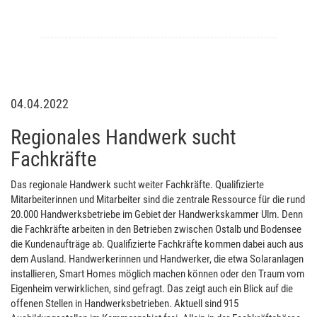
04.04.2022
Regionales Handwerk sucht
Fachkräfte
Das regionale Handwerk sucht weiter Fachkräfte. Qualifizierte
Mitarbeiterinnen und Mitarbeiter sind die zentrale Ressource für die rund
20.000 Handwerksbetriebe im Gebiet der Handwerkskammer Ulm. Denn
die Fachkräfte arbeiten in den Betrieben zwischen Ostalb und Bodensee
die Kundenaufträge ab. Qualifizierte Fachkräfte kommen dabei auch aus
dem Ausland. Handwerkerinnen und Handwerker, die etwa Solaranlagen
installieren, Smart Homes möglich machen können oder den Traum vom
Eigenheim verwirklichen, sind gefragt. Das zeigt auch ein Blick auf die
offenen Stellen in Handwerksbetrieben. Aktuell sind 915