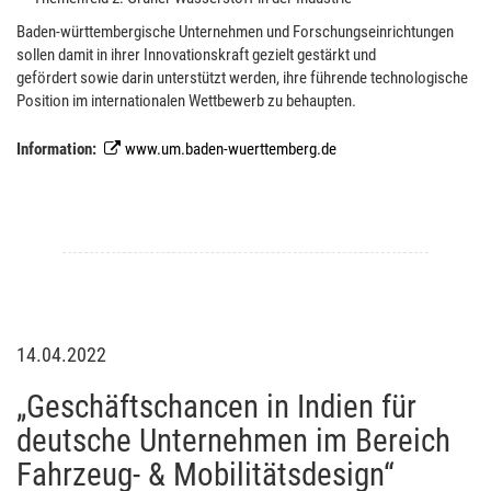
Baden-württembergische Unternehmen und Forschungseinrichtungen
sollen damit in ihrer Innovationskraft gezielt gestärkt und
gefördert sowie darin unterstützt werden, ihre führende technologische
Position im internationalen Wettbewerb zu behaupten.
Information:
www.um.baden-wuerttemberg.de
14.04.2022
„Geschäftschancen in Indien für
deutsche Unternehmen im Bereich
Fahrzeug- & Mobilitätsdesign“