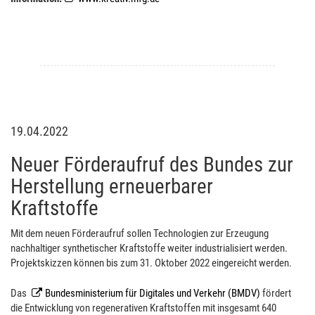
19.04.2022
Neuer Förderaufruf des Bundes zur
Herstellung erneuerbarer
Kraftstoffe
Mit dem neuen Förderaufruf sollen Technologien zur Erzeugung
nachhaltiger synthetischer Kraftstoffe weiter industrialisiert werden.
Projektskizzen können bis zum 31. Oktober 2022 eingereicht werden.
Das
Bundesministerium für Digitales und Verkehr (BMDV)
fördert
die Entwicklung von regenerativen Kraftstoffen mit insgesamt 640