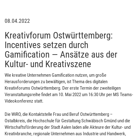
08.04.2022
Kreativforum Ostwürttemberg:
Incentives setzen durch
Gamification — Ansätze aus der
Kultur- und Kreativszene
Wie kreative Unternehmen Gamification nutzen, um große
Herausforderungen zu bewältigen, ist Thema des digitalen
Kreativforums Ostwürttemberg. Der erste Termin der zweiteiligen
Veranstaltungsreihe findet am 10. Mai 2022 um 16:30 Uhr per MS Teams-
Videokonferenz statt.
Die WiRO, die Kontaktstelle Frau und Beruf Ostwürttemberg –
Ostalbkreis, die Hochschule für Gestaltung Schwäbisch Gmünd und die
Wirtschaftsförderung der Stadt Aalen laden alle Akteure der Kultur- und
Kreativbranche, regionale Unternehmen aus Industrie und Handwerk,