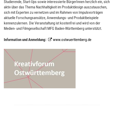
Studierende, Start-Ups sowie interessierte BürgerInnen herzlich ein, sich
aktiv über das Thema Nachhaltigkeit im Produktdesign auszutauschen,
sich mit Experten zu vernetzen und im Rahmen von Impulsvorträgen
aktuelle Forschungsansätze, Anwendungs- und Produktbeispiele
kennenzulernen. Die Veranstaltung ist kostenfrei und wird von der
Medien- und Filmgesellschaft MFG Baden-Württemberg unterstützt.
Information und Anmeldung:
www.ostwuerttemberg.de