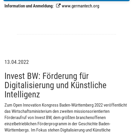
Information und Anmeldung
:
www.germantech.org
13.04.2022
Invest BW: Förderung für
Digitalisierung und Künstliche
Intelligenz
Zum Open Innovation Kongress Baden-Württemberg 2022 veröffentlicht
das Wirtschaftsministerium den zweiten missionsorientierten
Förderaufruf von Invest BW, dem größten branchenoffenen
einzelbetrieblichen Förderprogramm in der Geschichte Baden-
Württembergs. Im Fokus stehen Digitalisierung und Künstliche