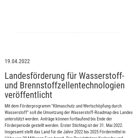
19.04.2022
Landesförderung für Wasserstoff-
und Brennstoffzellentechnologien
veröffentlicht
Mit dem Förderprogramm "Klimaschutz und Wertschöpfung durch
Wasserstoff" soll die Umsetzung der Wasserstoff-Roadmap des Landes
unterstützt werden. Anträge können fortlaufend bis Ende der
Förderperiode gestellt werden. Erster Stichtag ist der 31. Mai 2022.
Insgesamt stellt das Land für die Jahre 2022 bis 2025 Fördermittel in