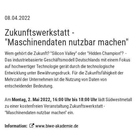
08.04.2022
Zukunftswerkstatt -
"Maschinendaten nutzbar machen"
Wem gehört die Zukunft? "Silicon Valley" oder "Hidden Champion"? -
Das industriebasierte Geschäftsmodell Deutschlands mit einem Fokus
auf hochwertiger Technologie gerät durch die technologische
Entwicklung unter Bewährungsdruck. Für die Zukunftsfähigkeit der
Mehrzahl der Unternehmen ist die Nutzung von Daten von
entscheidender Bedeutung.
Am
Montag, 2. Mai 2022, 16:00 Uhr bis 18:00 Uhr
lädt Südwestmetall
zu einer kostenfreien Veranstaltung Zukunftswerkstatt -
"Maschinendaten nutzbar machen" ein.
Information:
www.biwe-akademie.de