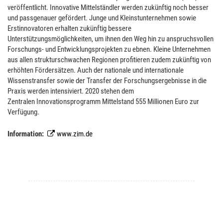
veröffentlicht. Innovative Mittelständler werden zukünftig noch besser
und passgenauer gefördert. Junge und Kleinstunternehmen sowie
Erstinnovatoren erhalten zukünftig bessere
Unterstützungsmöglichkeiten, um ihnen den Weg hin zu anspruchsvollen
Forschungs- und Entwicklungsprojekten zu ebnen. Kleine Unternehmen
aus allen strukturschwachen Regionen profitieren zudem zukünftig von
erhöhten Fördersätzen. Auch der nationale und internationale
Wissenstransfer sowie der Transfer der Forschungsergebnisse in die
Praxis werden intensiviert. 2020 stehen dem
Zentralen Innovationsprogramm Mittelstand 555 Millionen Euro zur
Verfügung.
Information:
www.zim.de