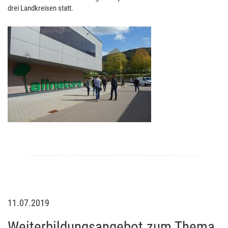
drei Landkreisen statt.
11.07.2019
Weiterbildungsangebot zum Thema