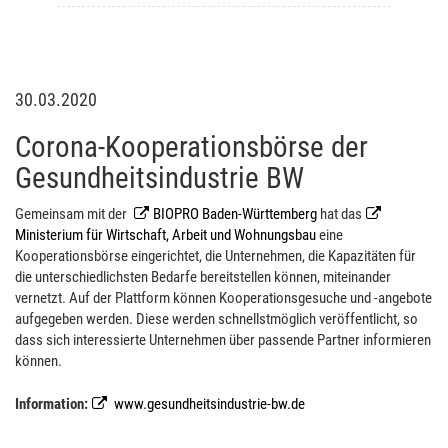
30.03.2020
Corona-Kooperationsbörse der
Gesundheitsindustrie BW
Gemeinsam mit der
BIOPRO Baden-Württemberg
hat das
Ministerium für Wirtschaft, Arbeit und Wohnungsbau
eine
Kooperationsbörse eingerichtet, die Unternehmen, die Kapazitäten für
die unterschiedlichsten Bedarfe bereitstellen können, miteinander
vernetzt. Auf der Plattform können Kooperationsgesuche und -angebote
aufgegeben werden. Diese werden schnellstmöglich veröffentlicht, so
dass sich interessierte Unternehmen über passende Partner informieren
können.
Information:
www.gesundheitsindustrie-bw.de