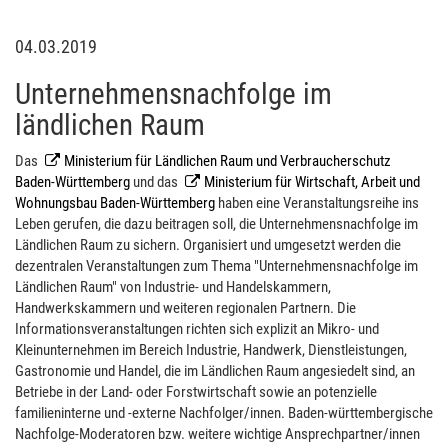
04.03.2019
Unternehmensnachfolge im
ländlichen Raum
Das
Ministerium für Ländlichen Raum und Verbraucherschutz
Baden-Württemberg
und das
Ministerium für Wirtschaft, Arbeit und
Wohnungsbau Baden-Württemberg
haben eine Veranstaltungsreihe ins
Leben gerufen, die dazu beitragen soll, die Unternehmensnachfolge im
Ländlichen Raum zu sichern. Organisiert und umgesetzt werden die
dezentralen Veranstaltungen zum Thema "Unternehmensnachfolge im
Ländlichen Raum" von Industrie- und Handelskammern,
Handwerkskammern und weiteren regionalen Partnern. Die
Informationsveranstaltungen richten sich explizit an Mikro- und
Kleinunternehmen im Bereich Industrie, Handwerk, Dienstleistungen,
Gastronomie und Handel, die im Ländlichen Raum angesiedelt sind, an
Betriebe in der Land- oder Forstwirtschaft sowie an potenzielle
familieninterne und -externe Nachfolger/innen. Baden-württembergische
Nachfolge-Moderatoren bzw. weitere wichtige Ansprechpartner/innen