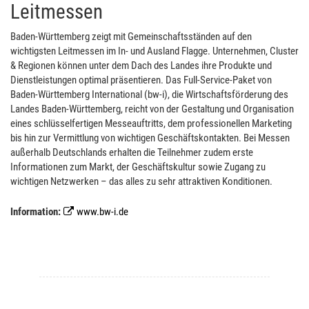
Leitmessen
Baden-Württemberg zeigt mit Gemeinschaftsständen auf den
wichtigsten Leitmessen im In- und Ausland Flagge. Unternehmen, Cluster
& Regionen können unter dem Dach des Landes ihre Produkte und
Dienstleistungen optimal präsentieren. Das Full-Service-Paket von
Baden-Württemberg International (bw-i), die Wirtschaftsförderung des
Landes Baden-Württemberg, reicht von der Gestaltung und Organisation
eines schlüsselfertigen Messeauftritts, dem professionellen Marketing
bis hin zur Vermittlung von wichtigen Geschäftskontakten. Bei Messen
außerhalb Deutschlands erhalten die Teilnehmer zudem erste
Informationen zum Markt, der Geschäftskultur sowie Zugang zu
wichtigen Netzwerken – das alles zu sehr attraktiven Konditionen.
Information:
www.bw-i.de