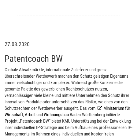
27.03.2020
Patentcoach BW
Globale Absatzmärkte, internationale Zulieferer und grenz­
überschreitender Wettbewerb machen den Schutz geistigen Eigentums
immer vielschichtiger und komplexer. Während große Konzerne die
gesamte Palette des gewerblichen Rechtsschutzes nutzen,
vernachlässigen viele kleine und mittlere Unternehmen den Schutz ihrer
innovativen Produkte oder unterschätzen das Risiko, welches von den
Schutzrechten der Wettbewerber ausgeht. Das vom
Ministerium für
Wirtschaft, Arbeit und Wohnungsbau
Baden-Württemberg initiierte
Projekt „Patentcoach BW“ bietet KMU Unterstützung bei der Entwicklung
ihrer individuellen IP-Strategie und beim Aufbau eines professionellen IP-
Managements im Rahmen eines individuellen und kostenfreien