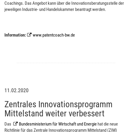
Coachings. Das Angebot kann über die Innovationsberatungsstelle der
jeweiligen Industrie- und Handelskammer beantragt werden.
Information:
www.patentcoach-bw.de
11.02.2020
Zentrales Innovationsprogramm
Mittelstand weiter verbessert
Das
Bundesministerium für Wirtschaft und Energie
hat die neue
Richtlinie für das Zentrale Innovationsprogramm Mittelstand (ZIM)