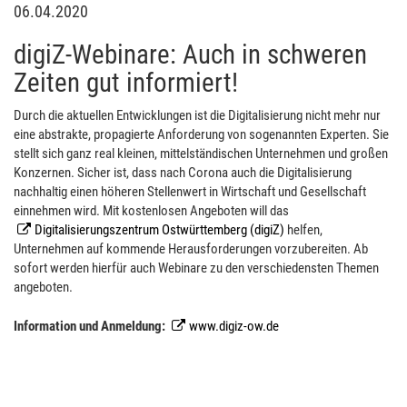
06.04.2020
digiZ-Webinare: Auch in schweren
Zeiten gut informiert!
Durch die aktuellen Entwicklungen ist die Digitalisierung nicht mehr nur
eine abstrakte, propagierte Anforderung von sogenannten Experten. Sie
stellt sich ganz real kleinen, mittelständischen Unternehmen und großen
Konzernen. Sicher ist, dass nach Corona auch die Digitalisierung
nachhaltig einen höheren Stellenwert in Wirtschaft und Gesellschaft
einnehmen wird. Mit kostenlosen Angeboten will das
Digitalisierungszentrum Ostwürttemberg (digiZ)
helfen,
Unternehmen auf kommende Herausforderungen vorzubereiten. Ab
sofort werden hierfür auch Webinare zu den verschiedensten Themen
angeboten.
Information und Anmeldung:
www.digiz-ow.de