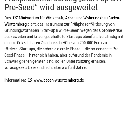
Pre-Seed“ wird ausgeweitet
Das
Ministerium für Wirtschaft, Arbeit und Wohnungsbau Baden-
Württemberg
plant, das Instrument zur Frühphasenförderung von
Gründungsvorhaben "Start-Up BW Pre-Seed" wegen der Corona-Krise
auszuweiten und krisengeschüttelte Start-ups ebenfalls kurzfristig mit
einem rückzahlbaren Zuschuss in Höhe von 200.000 Euro zu
fördern. Start-ups, die schon die erste Phase – die so genannte Pre-
Seed-Phase – hinter sich haben, aber aufgrund der Pandemie in
Schwierigkeiten geraten sind, sollen Unterstützung erhalten,
vorausgesetzt, sie sind nicht älter als fünf Jahre.
Information:
www.baden-wuerttemberg.de