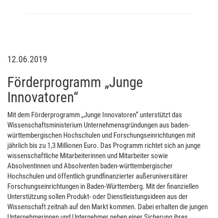
12.06.2019
Förderprogramm „Junge
Innovatoren“
Mit dem Förderprogramm „Junge Innovatoren“ unterstützt das
Wissenschaftsministerium Unternehmensgründungen aus baden-
württembergischen Hochschulen und Forschungseinrichtungen mit
jährlich bis zu 1,3 Millionen Euro. Das Programm richtet sich an junge
wissenschaftliche Mitarbeiterinnen und Mitarbeiter sowie
Absolventinnen und Absolventen baden-württembergischer
Hochschulen und öffentlich grundfinanzierter außeruniversitärer
Forschungseinrichtungen in Baden-Württemberg. Mit der finanziellen
Unterstützung sollen Produkt- oder Dienstleistungsideen aus der
Wissenschaft zeitnah auf den Markt kommen. Dabei erhalten die jungen
Unternehmerinnen und Unternehmer neben einer Sicherung ihres