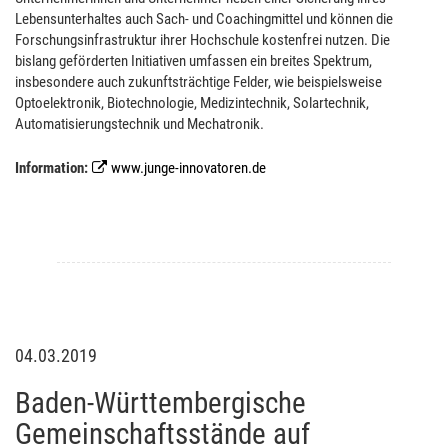
Lebensunterhaltes auch Sach- und Coachingmittel und können die
Forschungsinfrastruktur ihrer Hochschule kostenfrei nutzen. Die
bislang geförderten Initiativen umfassen ein breites Spektrum,
insbesondere auch zukunftsträchtige Felder, wie beispielsweise
Optoelektronik, Biotechnologie, Medizintechnik, Solartechnik,
Automatisierungstechnik und Mechatronik.
Information:
www.junge-innovatoren.de
04.03.2019
Baden-Württembergische
Gemeinschaftsstände auf