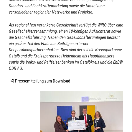
Standort- und Fachkräftemarketing sowie die Umsetzung
verschiedener regionaler Netzwerke und Projekte.
Als regional fest verankerte Gesellschaft verfügt die WiRO über eine
Gesellschafterversammlung, einen 18-köpfigen Aufsichtsrat sowie
die Geschäftsführung. Neben den Gesellschafterumlagen besteht
ein großer Teil des Etats aus Beiträgen externer
Kooperationspartnerschaften. Dies sind derzeit die Kreissparkasse
Ostalb und die Kreissparkasse Heidenheim als Hauptfinanziers
sowie die Volks- und Raiffeisenbanken im Ostalbkreis und die EnBW
ODR AG.
Pressemitteilung zum Download