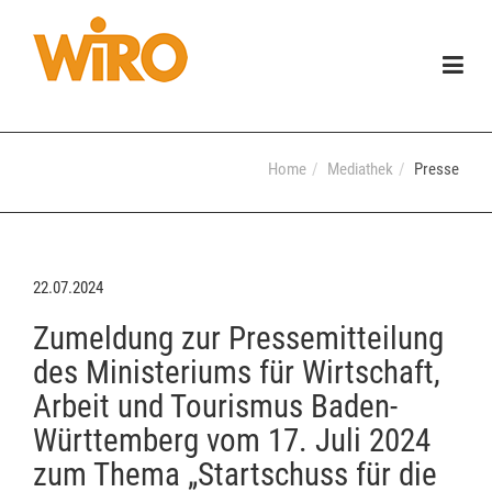
Togg
navig
Home
Mediathek
Presse
22.07.2024
Zumeldung zur Pressemitteilung
des Ministeriums für Wirtschaft,
Arbeit und Tourismus Baden-
Württemberg vom 17. Juli 2024
zum Thema „Startschuss für die