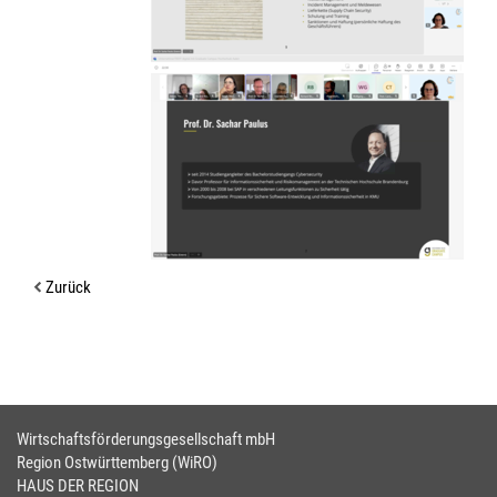
Zurück
Wirtschaftsförderungsgesellschaft mbH
Region Ostwürttemberg (WiRO)
HAUS DER REGION