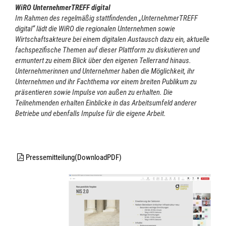
WiRO UnternehmerTREFF digital
Im Rahmen des regelmäßig stattfindenden „UnternehmerTREFF
digital“ lädt die WiRO die regionalen Unternehmen sowie
Wirtschaftsakteure bei einem digitalen Austausch dazu ein, aktuelle
fachspezifische Themen auf dieser Plattform zu diskutieren und
ermuntert zu einem Blick über den eigenen Tellerrand hinaus.
Unternehmerinnen und Unternehmer haben die Möglichkeit, ihr
Unternehmen und ihr Fachthema vor einem breiten Publikum zu
präsentieren sowie Impulse von außen zu erhalten. Die
Teilnehmenden erhalten Einblicke in das Arbeitsumfeld anderer
Betriebe und ebenfalls Impulse für die eigene Arbeit.
Pressemitteilung(DownloadPDF)