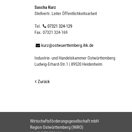
Sascha Kurz
Stellvertr. Leiter Öffentlichkeitsarbeit
Tel.
07321 324-129
Fax. 07321 324-169
kurz@ostwuerttemberg.ihk.de
Industrie- und Handelskammer Ostwürttemberg
Ludwig-Erhard-Str.1 | 89520 Heidenheim
Zurück
Wirtschaftsförderungsgesellschaft mbH
Region Ostwürttemberg (WiRO)