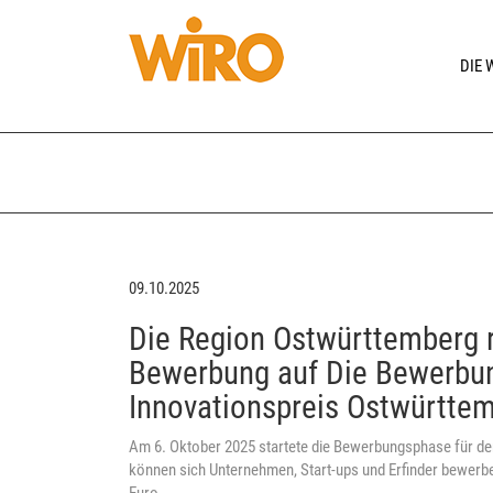
DIE 
09.10.2025
Die Region Ostwürttemberg ru
Bewerbung auf Die Bewerbu
Innovationspreis Ostwürtte
Am 6. Oktober 2025 startete die Bewerbungsphase für de
können sich Unternehmen, Start-ups und Erfinder bewerbe
Euro.