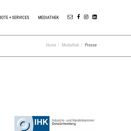
OTE + SERVICES
MEDIATHEK
Home
Mediathek
Presse