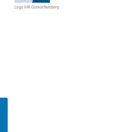
Logo IHK Ostwürttemberg