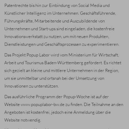
Patentrechte bis hin zur Einbindung von Social Media und
Künstlicher Intelligenz im Unternehmen. Geschäftsführende,
Führungskräfte, Mitarbeitende und Auszubildende von
Unternehmen und Start-ups sind eingeladen, die kostenfreie
Innovationswerkstatt zu nutzen, um mit neuen Produkten,
Dienstleistungen und Geschäftsprozessen zu experimentieren.
Das Projekt Popup Labor wird vom Ministerium für Wirtschaft,
Arbeit und Tourismus Baden-Württemberg gefördert. Es richtet
sich gezielt an kleine und mittlere Unternehmen in der Region,
um sie unmittelbar und ortsnah bei der Umsetzung von
Innovationen zu unterstützen.
Das ausführliche Programm der Popup-Woche ist auf der
Website
www.popuplabor-bw.de
zu finden. Die Teilnahme an den
Angeboten ist kostenfrei, jedoch eine Anmeldung über die
Website notwendig.