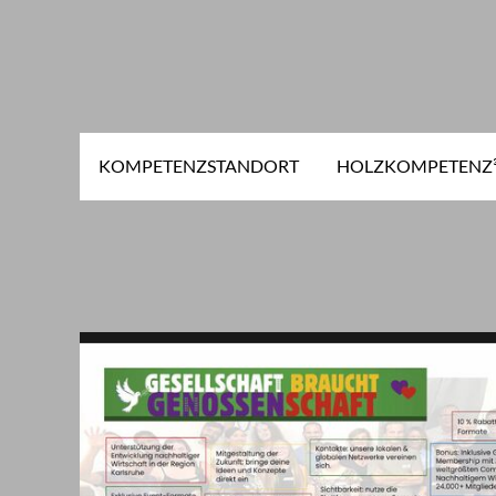
KOMPETENZSTANDORT
HOLZKOMPETENZ