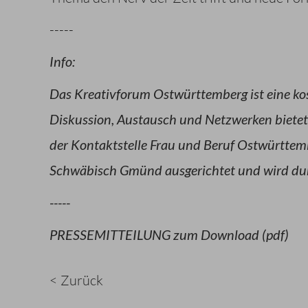
-----
Info:
Das Kreativforum Ostwürttemberg ist eine kos
Diskussion, Austausch und Netzwerken bietet
der Kontaktstelle Frau und Beruf Ostwürttemb
Schwäbisch Gmünd ausgerichtet und wird dur
-----
PRESSEMITTEILUNG zum Download (pdf)
< Zurück