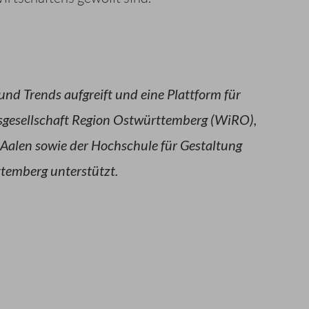
nd Trends aufgreift und eine Plattform für
sgesellschaft Region Ostwürttemberg (WiRO),
 Aalen sowie der Hochschule für Gestaltung
temberg unterstützt.