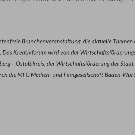
tenfreie Branchenveranstaltung, die aktuelle Themen u
. Das Kreativforum wird von der Wirtschaftsförderung
erg – Ostalbkreis, der Wirtschaftsförderung der Stadt
ch die MFG Medien- und Filmgesellschaft Baden-Würt