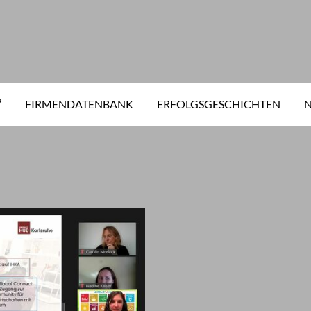
³
FIRMENDATENBANK
ERFOLGSGESCHICHTEN