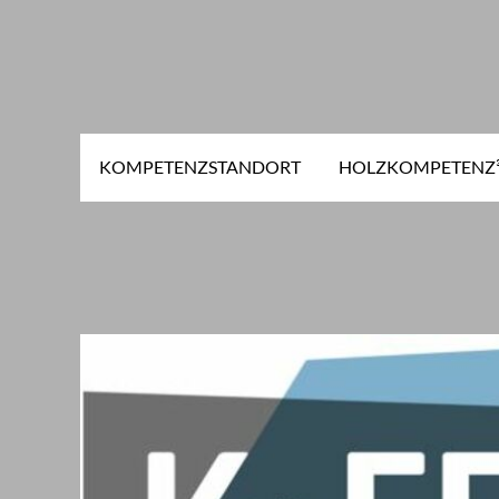
KOMPETENZSTANDORT
HOLZKOMPETENZ