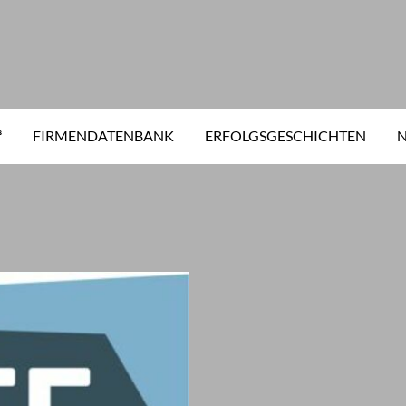
³
FIRMENDATENBANK
ERFOLGSGESCHICHTEN