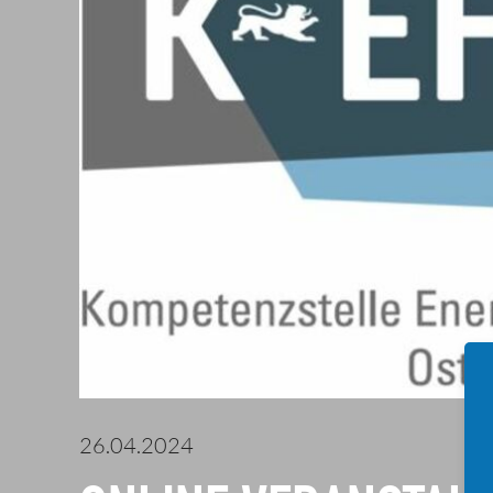
26.04.2024