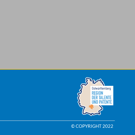
© COPYRIGHT 2022