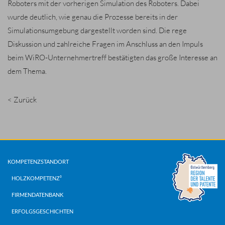
Roboters mit der vorherigen Simulation des Roboters. Dabei
wurde deutlich, wie genau die Prozesse bereits in der
Simulationsumgebung dargestellt worden sind. Die rege
Diskussion und zahlreiche Fragen im Anschluss an den Impuls
beim WiRO-Unternehmertreff bestätigten das große Interesse an
dem Thema.
< Zurück
KOMPETENZSTANDORT
HOLZKOMPETENZ³
FIRMENDATENBANK
ERFOLGSGESCHICHTEN