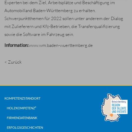
Experten bei dem Ziel, Arbeitsplätze und Beschäftigung im
Automobilland Baden-Württemberg zu erhalten.
Schwerpunktthemen für 2022 sollen unter anderem der Dialog
mit Zulieferern und Kfz-Betrieben, die Transferqualifizierung
sowie die Software im Fahrzeug sein.
Information:
www.wm.baden-wuerttemberg.de
< Zurück
KOMPETENZSTANDORT
HOLZKOMPETENZ³
FIRMENDATENBANK
ERFOLGSGESCHICHTEN