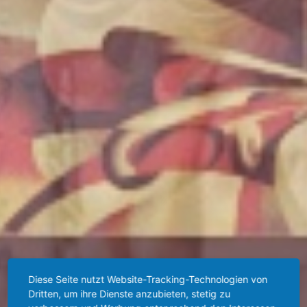
Diese Seite nutzt Website-Tracking-Technologien von
Dritten, um ihre Dienste anzubieten, stetig zu