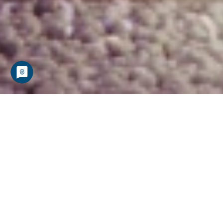
KOMPETENZSTANDORT