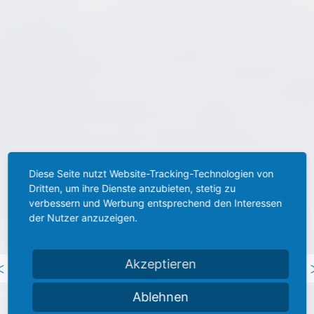
Diese Seite nutzt Website-Tracking-Technologien von
Dritten, um ihre Dienste anzubieten, stetig zu
verbessern und Werbung entsprechend den Interessen
der Nutzer anzuzeigen.
Previous
<
Akzeptieren
Ablehnen