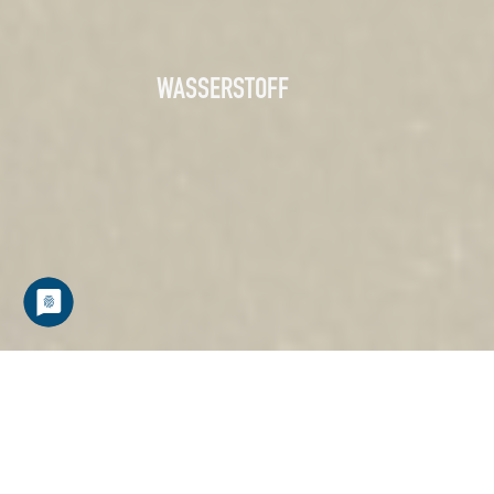
WASSERSTOFF
WASSERSTOFF-