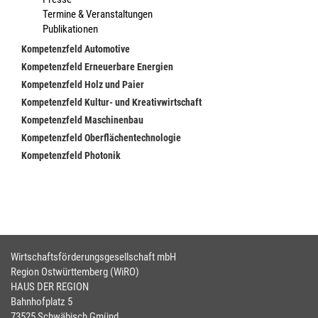
Termine & Veranstaltungen
Publikationen
Kompetenzfeld Automotive
Kompetenzfeld Erneuerbare Energien
Kompetenzfeld Holz und Paier
Kompetenzfeld Kultur- und Kreativwirtschaft
Kompetenzfeld Maschinenbau
Kompetenzfeld Oberflächentechnologie
Kompetenzfeld Photonik
Wirtschaftsförderungsgesellschaft mbH
Region Ostwürttemberg (WiRO)
HAUS DER REGION
Bahnhofplatz 5
73525 Schwäbisch Gmünd