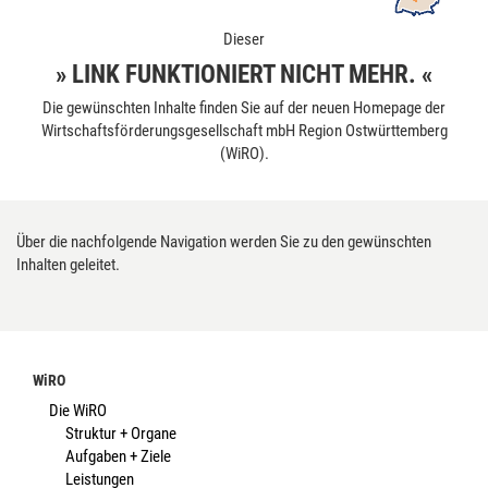
Dieser
» LINK FUNKTIONIERT NICHT MEHR. «
Die gewünschten Inhalte finden Sie auf der neuen Homepage der
Wirtschaftsförderungsgesellschaft mbH Region Ostwürttemberg
(WiRO).
Über die nachfolgende Navigation werden Sie zu den gewünschten
Inhalten geleitet.
WiRO
Die WiRO
Struktur + Organe
Aufgaben + Ziele
Leistungen