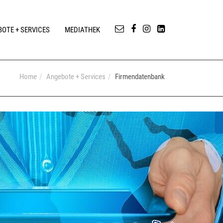
OTE + SERVICES
MEDIATHEK
Home
Angebote + Services
Firmendatenbank