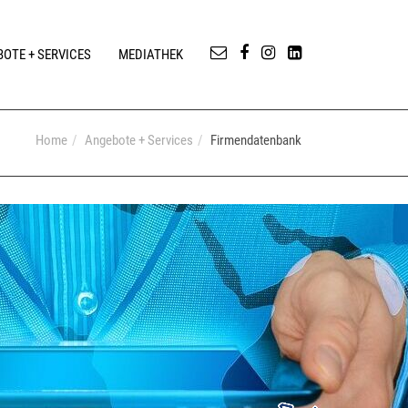
OTE + SERVICES
MEDIATHEK
Home
Angebote + Services
Firmendatenbank