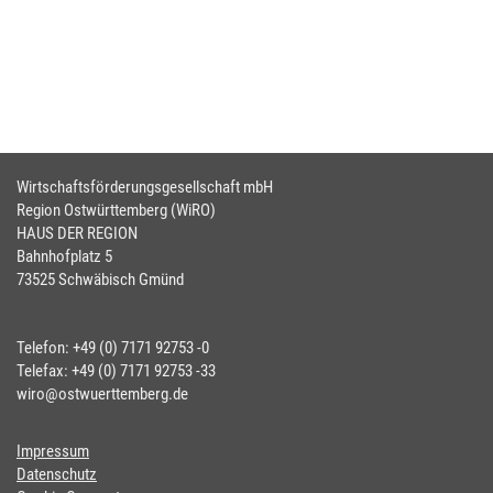
Wirtschaftsförderungsgesellschaft mbH
Region Ostwürttemberg (WiRO)
HAUS DER REGION
Bahnhofplatz 5
73525 Schwäbisch Gmünd
Telefon: +49 (0) 7171 92753 -0
Telefax: +49 (0) 7171 92753 -33
wiro@ostwuerttemberg.de
Impressum
Datenschutz