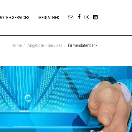
OTE + SERVICES
MEDIATHEK
Home
Angebote + Services
Firmendatenbank