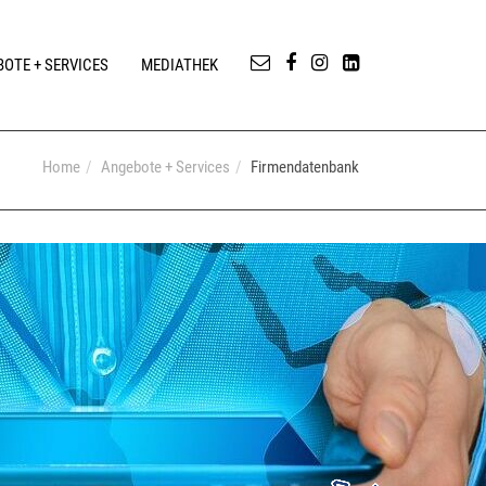
OTE + SERVICES
MEDIATHEK
Home
Angebote + Services
Firmendatenbank