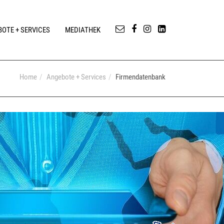
OTE + SERVICES
MEDIATHEK
Home
Angebote + Services
Firmendatenbank