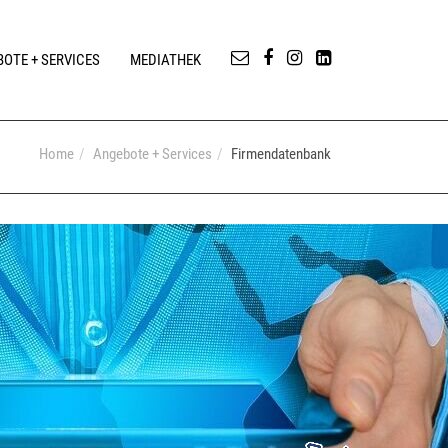
OTE + SERVICES
MEDIATHEK
Home
Angebote + Services
Firmendatenbank