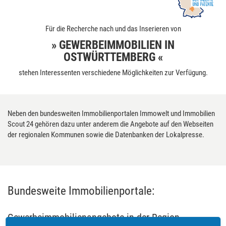
Für die Recherche nach und das Inserieren von
» GEWERBEIMMOBILIEN IN
OSTWÜRTTEMBERG «
stehen Interessenten verschiedene Möglichkeiten zur Verfügung.
Neben den bundesweiten Immobilienportalen Immowelt und Immobilien
Scout 24 gehören dazu unter anderem die Angebote auf den Webseiten
der regionalen Kommunen sowie die Datenbanken der Lokalpresse.
Bundesweite Immobilienportale:
Gewerbeimmobilienangebote in der Region