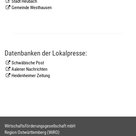
Stadt Heubach
Gemeinde Westhausen
Datenbanken der Lokalpresse:
Schwäbische Post
Aalener Nachrichten
Heidenheimer Zeitung
Wirtschaftsförderungsgesellschaft mbH
Region Ostwürttemberg (WiRO)