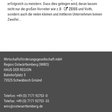
erfolgreich zu meistern. Dass dies gelingen wird, daran lassen
nicht nur die großen Vorreiter wie z.B.
ZEISS
und Voith,
sondern auch die vielen kleinen und mittleren Unternehmen keinen
Zweifel...
Wirtschaftsförderungsgesellschaft mbH
Region Ostwürttemberg (WiRO)
HAUS DER REGION
Bahnhofplatz 5
73525 Schwäbisch Gmünd
Telefon: +49 (0) 7171 92753 -0
Telefax: +49 (0) 7171 92753 -33
wiro@ostwuerttemberg.de