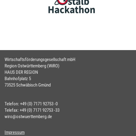
Wirtschaftsförderungsgesellschaft mbH
Region Ostwürttemberg (WiRO)
HAUS DER REGION
Bahnhofplatz 5
73525 Schwäbisch Gmünd
Telefon: +49 (0) 7171 92753 -0
Telefax: +49 (0) 7171 92753 -33
wiro@ostwuerttemberg.de
Impressum