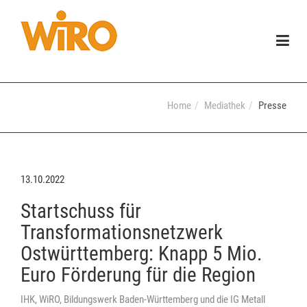
Togg
navig
Home
Mediathek
Presse
13.10.2022
Startschuss für
Transformationsnetzwerk
Ostwürttemberg: Knapp 5 Mio.
Euro Förderung für die Region
IHK, WiRO, Bildungswerk Baden-Württemberg und die IG Metall