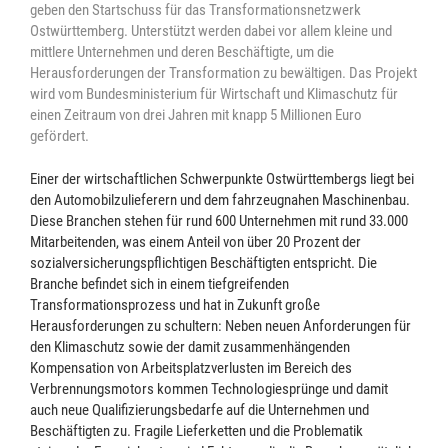
geben den Startschuss für das Transformationsnetzwerk
Ostwürttemberg. Unterstützt werden dabei vor allem kleine und
mittlere Unternehmen und deren Beschäftigte, um die
Herausforderungen der Transformation zu bewältigen. Das Projekt
wird vom Bundesministerium für Wirtschaft und Klimaschutz für
einen Zeitraum von drei Jahren mit knapp 5 Millionen Euro
gefördert.
Einer der wirtschaftlichen Schwerpunkte Ostwürttembergs liegt bei
den Automobilzulieferern und dem fahrzeugnahen Maschinenbau.
Diese Branchen stehen für rund 600 Unternehmen mit rund 33.000
Mitarbeitenden, was einem Anteil von über 20 Prozent der
sozialversicherungspflichtigen Beschäftigten entspricht. Die
Branche befindet sich in einem tiefgreifenden
Transformationsprozess und hat in Zukunft große
Herausforderungen zu schultern: Neben neuen Anforderungen für
den Klimaschutz sowie der damit zusammenhängenden
Kompensation von Arbeitsplatzverlusten im Bereich des
Verbrennungsmotors kommen Technologiesprünge und damit
auch neue Qualifizierungsbedarfe auf die Unternehmen und
Beschäftigten zu. Fragile Lieferketten und die Problematik