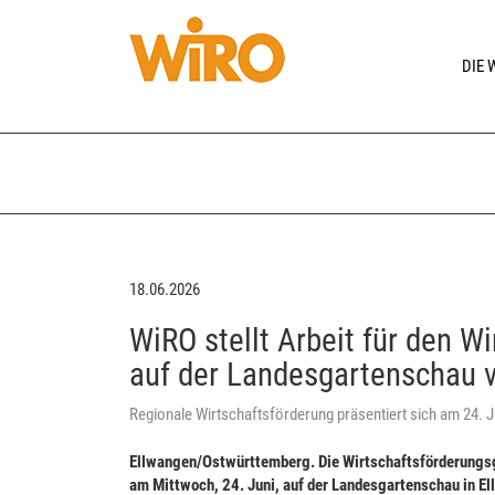
DIE 
18.06.2026
WiRO stellt Arbeit für den 
auf der Landesgartenschau 
Regionale Wirtschaftsförderung präsentiert sich am 24. J
Ellwangen/Ostwürttemberg. Die Wirtschaftsförderungs
am Mittwoch, 24. Juni, auf der Landesgartenschau in El