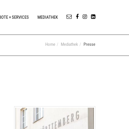
OTE + SERVICES
MEDIATHEK
Home
Mediathek
Presse