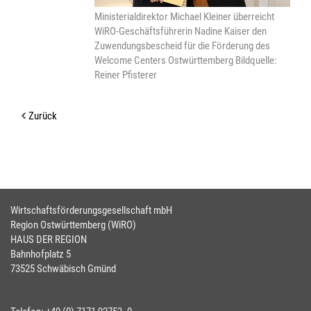
Ministerialdirektor Michael Kleiner überreicht
WiRO-Geschäftsführerin Nadine Kaiser den
Zuwendungsbescheid für die Förderung des
Welcome Centers Ostwürttemberg Bildquelle:
Reiner Pfisterer
Zurück
Wirtschaftsförderungsgesellschaft mbH
Region Ostwürttemberg (WiRO)
HAUS DER REGION
Bahnhofplatz 5
73525 Schwäbisch Gmünd