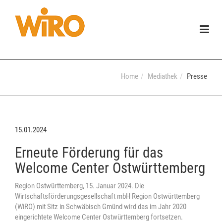
Togg
navig
Home
Mediathek
Presse
15.01.2024
Erneute Förderung für das
Welcome Center Ostwürttemberg
Region Ostwürttemberg, 15. Januar 2024. Die
Wirtschaftsförderungsgesellschaft mbH Region Ostwürttemberg
(WiRO) mit Sitz in Schwäbisch Gmünd wird das im Jahr 2020
eingerichtete Welcome Center Ostwürttemberg fortsetzen.