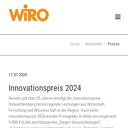
Togg
navig
Home
Mediathek
Presse
17.07.2024
Innovationspreis 2024
Bereits seit über 25 Jahren würdigt der Innovationspreis
Ostwürttemberg hervorragende Leistungen aus Wirtschaft,
Forschung und Wissenschaft in der Region. Auch beim
Innovationspreis 2024 wurden Preisgelder in Höhe von insgesamt
9.000 € in den drei Kategorien „Sieger/Auszeichnungen“,