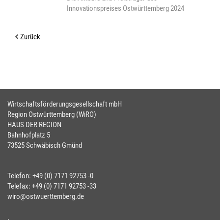
Innovationspreises Ostwürttemberg 2024
Zurück
Wirtschaftsförderungsgesellschaft mbH
Region Ostwürttemberg (WiRO)
HAUS DER REGION
Bahnhofplatz 5
73525 Schwäbisch Gmünd
Telefon: +49 (0) 7171 92753 -0
Telefax: +49 (0) 7171 92753 -33
wiro@ostwuerttemberg.de