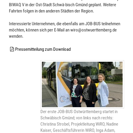
BIWAQ V in der Ost-Stadt Schwä-bisch Gmünd geplant. Weitere
Fahrten folgen in den anderen Städten der Region.
Interessierte Unternehmen, die ebenfalls am JOB-BUS teilnehmen
möchten, können sich per E-Mail an wiro@ostwuerttemberg.de
wenden.
Pressemitteilung zum Download
Der erste JOB-BUS Ostwürttemberg startet in
Schwäbisch Gmünd; von links nach rechts:
Christina Strobel, Projektleitung WiRO, Nadine
Kaiser, Geschäftsführerin WiRO, Inga Adam,