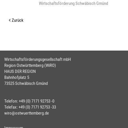
Wirtschaftsförderung Schwäbisch Gmünd
Zurück
Wirtschaftsförderungsgesellschaft mbH
Region Ostwürttemberg (WiRO)
HAUS DER REGION
Bahnhofplatz 5
73525 Schwäbisch Gmünd
Telefon: +49 (0) 7171 92753 -0
Telefax: +49 (0) 7171 92753 -33
wiro@ostwuerttemberg.de