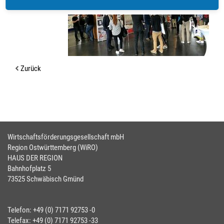
Zurück
Wirtschaftsförderungsgesellschaft mbH
Region Ostwürttemberg (WiRO)
HAUS DER REGION
Bahnhofplatz 5
73525 Schwäbisch Gmünd
Telefon: +49 (0) 7171 92753 -0
Telefax: +49 (0) 7171 92753 -33